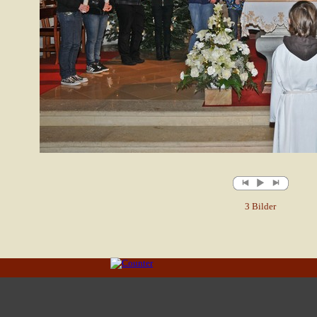
3 Bilder