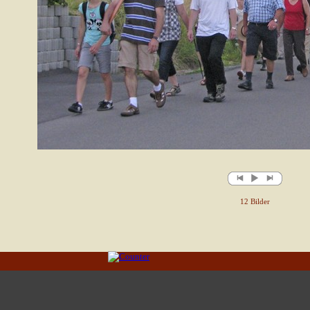
12 Bilder