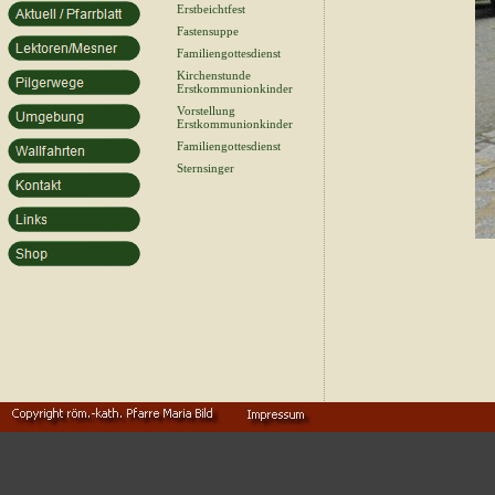
Erstbeichtfest
Fastensuppe
Familiengottesdienst
Kirchenstunde
Erstkommunionkinder
Vorstellung
Erstkommunionkinder
Familiengottesdienst
Sternsinger